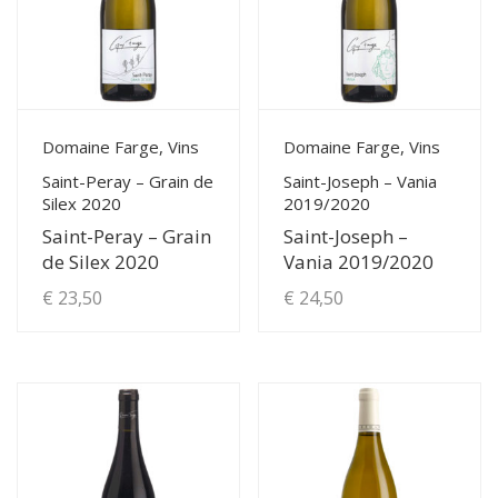
View Details
View Details
Domaine Farge, Vins
Domaine Farge, Vins
Saint-Peray – Grain de
Saint-Joseph – Vania
Silex 2020
2019/2020
Saint-Peray – Grain
Saint-Joseph –
de Silex 2020
Vania 2019/2020
€
23,50
€
24,50