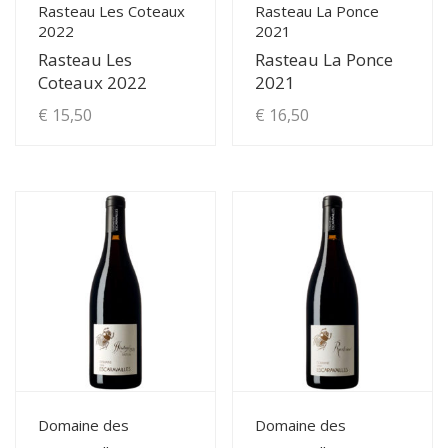
Rasteau Les Coteaux
Rasteau La Ponce
2022
2021
Rasteau Les
Rasteau La Ponce
Coteaux 2022
2021
€
15,50
€
16,50
View Details
View Details
Domaine des
Domaine des