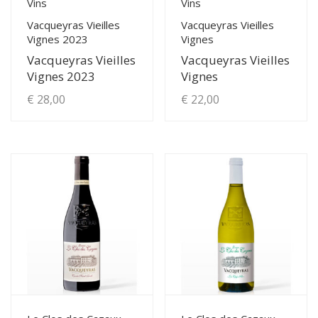
Vins
Vins
Vacqueyras Vieilles
Vacqueyras Vieilles
Vignes 2023
Vignes
Vacqueyras Vieilles
Vacqueyras Vieilles
Vignes 2023
Vignes
€
28,00
€
22,00
View Details
View Details