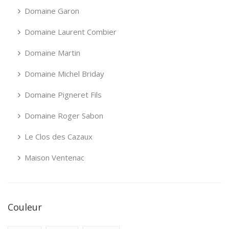
Domaine Garon
Domaine Laurent Combier
Domaine Martin
Domaine Michel Briday
Domaine Pigneret Fils
Domaine Roger Sabon
Le Clos des Cazaux
Maison Ventenac
Couleur