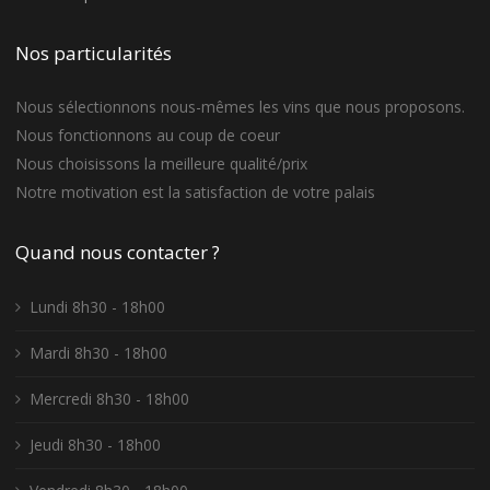
Nos particularités
Nous sélectionnons nous-mêmes les vins que nous proposons.
Nous fonctionnons au coup de coeur
Nous choisissons la meilleure qualité/prix
Notre motivation est la satisfaction de votre palais
Quand nous contacter ?
Lundi 8h30 - 18h00
Mardi 8h30 - 18h00
Mercredi 8h30 - 18h00
Jeudi 8h30 - 18h00