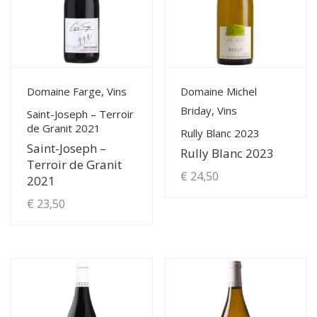
View Details
View Details
Domaine Farge, Vins
Domaine Michel
Briday, Vins
Saint-Joseph – Terroir
de Granit 2021
Rully Blanc 2023
Saint-Joseph –
Rully Blanc 2023
Terroir de Granit
€
24,50
2021
€
23,50