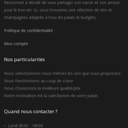
Rensonnet a décidé de vous partager son savoir et son amour
pour le bon vin. Ici, vous trouverez une sélection de vins et
champagnes adaptée à tous les palais et budgets.
Politique de confidentialité
Mon compte
Nos particularités
Nous sélectionnons nous-mêmes les vins que nous proposons.
Nous fonctionnons au coup de coeur
Nous choisissons la meilleure qualité/prix
Notre motivation est la satisfaction de votre palais
Quand nous contacter ?
Lundi 8h30 - 18h00