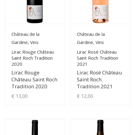
View Details
View Details
Château de la
Château de la
Gardine, Vins
Gardine, Vins
Lirac Rouge Château
Lirac Rosé Château
Saint Roch Tradition
Saint Roch Tradition
2020
2021
Lirac Rouge
Lirac Rosé Château
Château Saint Roch
Saint Roch
Tradition 2020
Tradition 2021
€
13,00
€
12,00