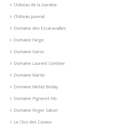
Château de la Gardine
Château Juvenal
Domaine des Escaravailles
Domaine Farge
Domaine Garon
Domaine Laurent Combier
Domaine Martin
Domaine Michel Briday
Domaine Pigneret Fils
Domaine Roger Sabon
Le Clos des Cazaux