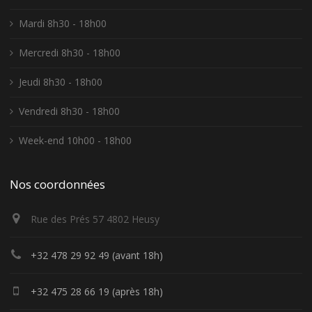
Mardi 8h30 - 18h00
Mercredi 8h30 - 18h00
Jeudi 8h30 - 18h00
Vendredi 8h30 - 18h00
Week-end 10h00 - 18h00
Nos coordonnées
Rue des Prés 57 4802 Heusy
+32 478 29 92 49 (avant 18h)
+32 475 28 66 19 (après 18h)