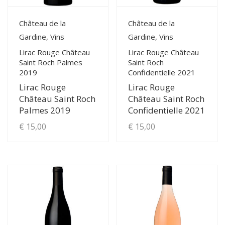
View Details
View Details
Château de la
Château de la
Gardine, Vins
Gardine, Vins
Lirac Rouge Château
Lirac Rouge Château
Saint Roch Palmes
Saint Roch
2019
Confidentielle 2021
Lirac Rouge
Lirac Rouge
Château Saint Roch
Château Saint Roch
Palmes 2019
Confidentielle 2021
€
15,00
€
15,00