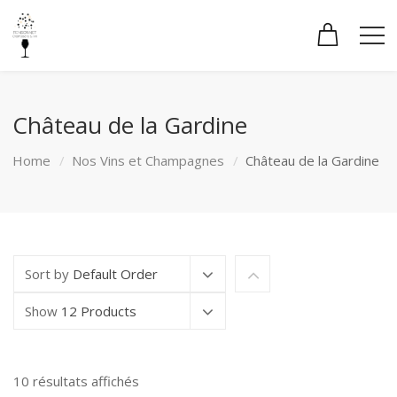
Château de la Gardine
Home
Nos Vins et Champagnes
Château de la Gardine
Sort by
Default Order
Show
12 Products
Trié
10 résultats affichés