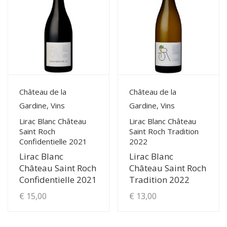
View Details
View Details
Château de la
Château de la
Gardine, Vins
Gardine, Vins
Lirac Blanc Château
Lirac Blanc Château
Saint Roch
Saint Roch Tradition
Confidentielle 2021
2022
Lirac Blanc
Lirac Blanc
Château Saint Roch
Château Saint Roch
Confidentielle 2021
Tradition 2022
€
15,00
€
13,00