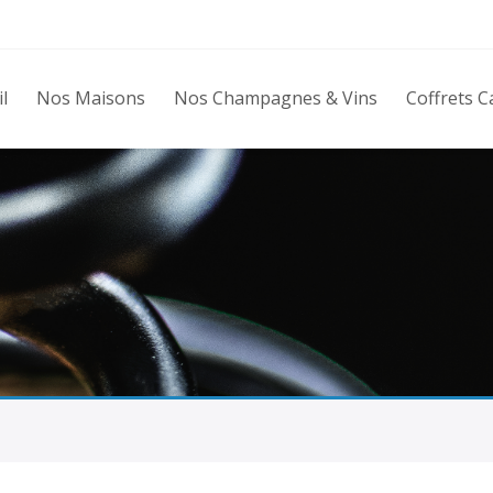
l
Nos Maisons
Nos Champagnes & Vins
Coffrets 