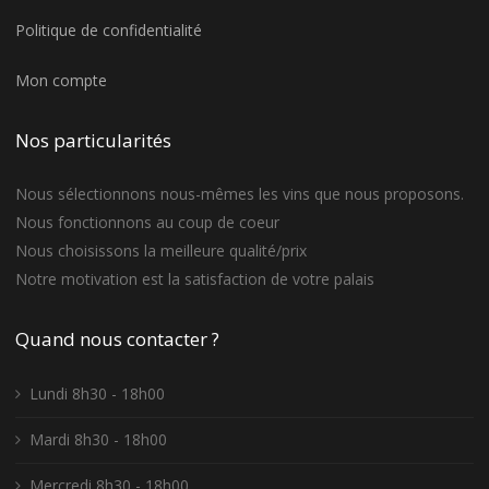
Politique de confidentialité
Mon compte
Nos particularités
Nous sélectionnons nous-mêmes les vins que nous proposons.
Nous fonctionnons au coup de coeur
Nous choisissons la meilleure qualité/prix
Notre motivation est la satisfaction de votre palais
Quand nous contacter ?
Lundi 8h30 - 18h00
Mardi 8h30 - 18h00
Mercredi 8h30 - 18h00