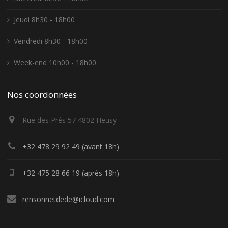
Jeudi 8h30 - 18h00
Vendredi 8h30 - 18h00
Week-end 10h00 - 18h00
Nos coordonnées
Rue des Prés 57 4802 Heusy
+32 478 29 92 49 (avant 18h)
+32 475 28 66 19 (après 18h)
rensonnetdede@icloud.com