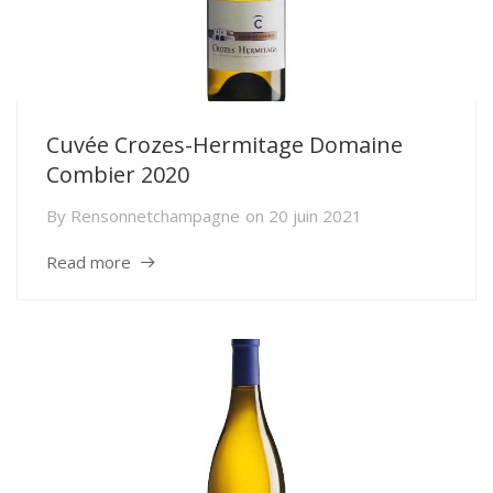
Cuvée Crozes-Hermitage Domaine
Combier 2020
By
Rensonnetchampagne
on
20 juin 2021
Read more