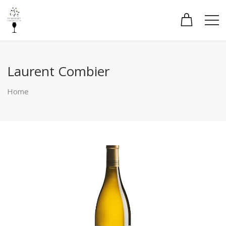
Laurent Combier
Home