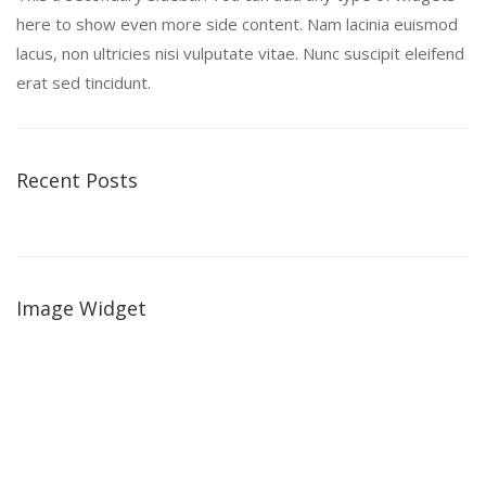
here to show even more side content. Nam lacinia euismod
lacus, non ultricies nisi vulputate vitae. Nunc suscipit eleifend
erat sed tincidunt.
Recent Posts
Image Widget