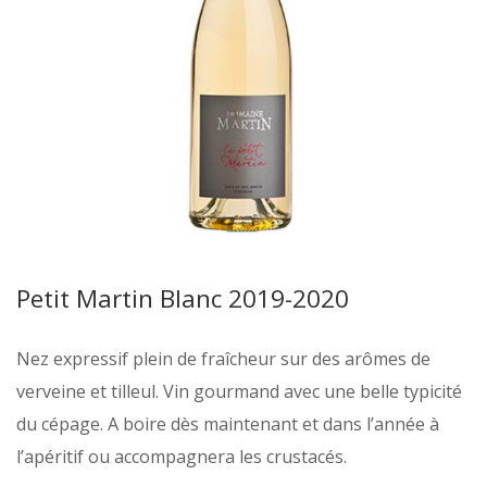
Petit Martin Blanc 2019-2020
Nez expressif plein de fraîcheur sur des arômes de
verveine et tilleul. Vin gourmand avec une belle typicité
du cépage. A boire dès maintenant et dans l’année à
l’apéritif ou accompagnera les crustacés.