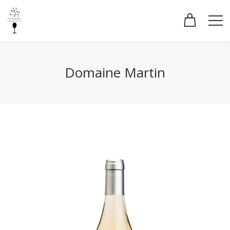
Domaine Martin