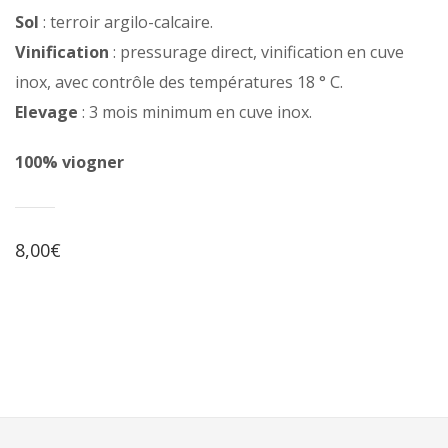
Sol
: terroir argilo-calcaire.
Vinification
: pressurage direct, vinification en cuve
inox, avec contrôle des températures 18 ° C.
Elevage
: 3 mois minimum en cuve inox.
100% viogner
8,00€