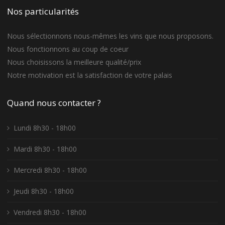
Nos particularités
Nous sélectionnons nous-mêmes les vins que nous proposons.
Nous fonctionnons au coup de coeur
Nous choisissons la meilleure qualité/prix
Notre motivation est la satisfaction de votre palais
Quand nous contacter ?
Lundi 8h30 - 18h00
Mardi 8h30 - 18h00
Mercredi 8h30 - 18h00
Jeudi 8h30 - 18h00
Vendredi 8h30 - 18h00