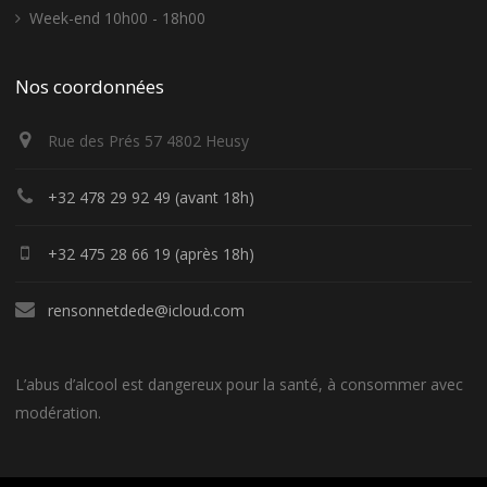
Week-end 10h00 - 18h00
Nos coordonnées
Rue des Prés 57 4802 Heusy
+32 478 29 92 49 (avant 18h)
+32 475 28 66 19 (après 18h)
rensonnetdede@icloud.com
L’abus d’alcool est dangereux pour la santé, à consommer avec
modération.