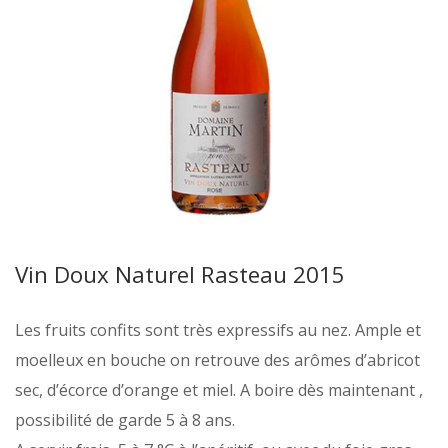
Vin Doux Naturel Rasteau 2015
Les fruits confits sont très expressifs au nez. Ample et
moelleux en bouche on retrouve des arômes d’abricot
sec, d’écorce d’orange et miel. A boire dès maintenant ,
possibilité de garde 5 à 8 ans.