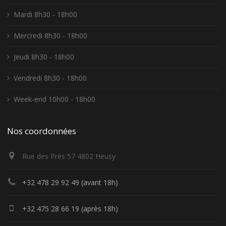
Mardi 8h30 - 18h00
Mercredi 8h30 - 18h00
Jeudi 8h30 - 18h00
Vendredi 8h30 - 18h00
Week-end 10h00 - 18h00
Nos coordonnées
Rue des Prés 57 4802 Heusy
+32 478 29 92 49 (avant 18h)
+32 475 28 66 19 (après 18h)