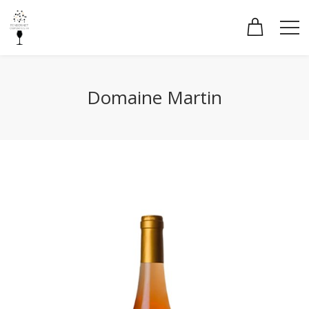
Domaine Martin