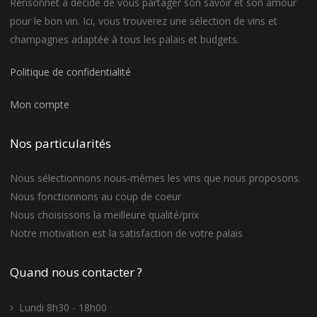
Rensonnet a décidé de vous partager son savoir et son amour
pour le bon vin. Ici, vous trouverez une sélection de vins et
champagnes adaptée à tous les palais et budgets.
Politique de confidentialité
Mon compte
Nos particularités
Nous sélectionnons nous-mêmes les vins que nous proposons.
Nous fonctionnons au coup de coeur
Nous choisissons la meilleure qualité/prix
Notre motivation est la satisfaction de votre palais
Quand nous contacter ?
Lundi 8h30 - 18h00