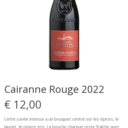
Cairanne Rouge 2022
€
12,00
Cette cuvée intense a un bouquet centré sur les épices, le
laurier, le poivre gris. La bouche charnue reste fraîche avec