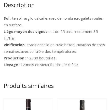
Description
Sol
: terroir argilo-calcaire avec de nombreux galets roulés
en surface.
L’âge moyen des vignes
est de 25 ans, rendement 35
Hl/Ha.
Vinification
: traditionnelle en cuve béton, cuvaison de trois
semaines avec contrôle des températures.
Production
: 12000 bouteilles.
Elevage
: 12 mois en vieux foudre de chêne.
Produits similaires