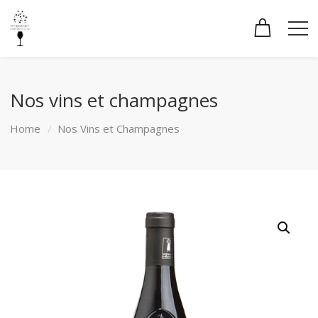
Nos vins et champagnes
Home
Nos Vins et Champagnes