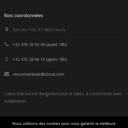
Nos coordonnées
Rue des Prés 57 4802 Heusy
+32 478 29 92 49 (avant 18h)
+32 475 28 66 19 (après 18h)
rensonnetdede@icloud.com
L’abus d’alcool est dangereux pour la santé, à consommer avec
modération.
Nous utilisons des cookies pour vous garantir la meilleure