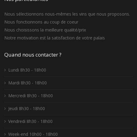
Nous sélectionnons nous-mêmes les vins que nous proposons.
Nous fonctionnons au coup de coeur
Nous choisissons la meilleure qualité/prix
Notre motivation est la satisfaction de votre palais
Quand nous contacter ?
Lundi 8h30 - 18h00
Mardi 8h30 - 18h00
Mercredi 8h30 - 18h00
Jeudi 8h30 - 18h00
Vendredi 8h30 - 18h00
Week-end 10h00 - 18h00