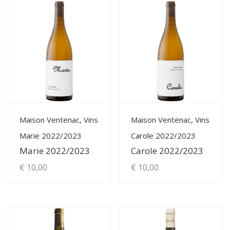
View Details
View Details
Maison Ventenac, Vins
Maison Ventenac, Vins
Marie 2022/2023
Carole 2022/2023
Marie 2022/2023
Carole 2022/2023
€
10,00
€
10,00