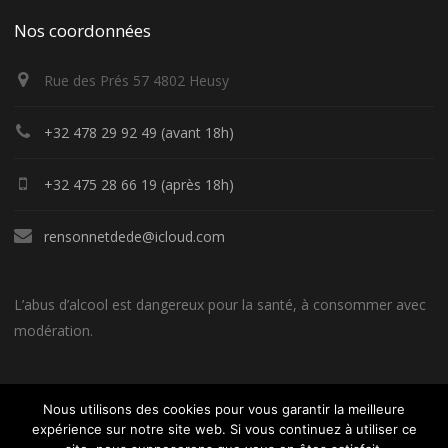
Nos coordonnées
Rue des Prés 57 4802 Heusy
+32 478 29 92 49 (avant 18h)
+32 475 28 66 19 (après 18h)
rensonnetdede@icloud.com
L’abus d’alcool est dangereux pour la santé, à consommer avec
modération.
Nous utilisons des cookies pour vous garantir la meilleure
expérience sur notre site web. Si vous continuez à utiliser ce