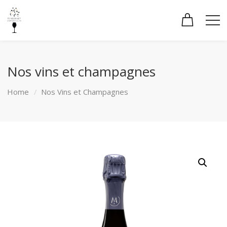
Nos vins et champagnes
Home
Nos Vins et Champagnes