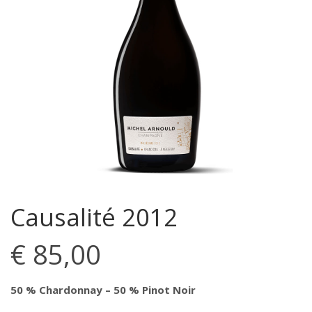
Causalité 2012
€
85,00
50 % Chardonnay – 50 % Pinot Noir