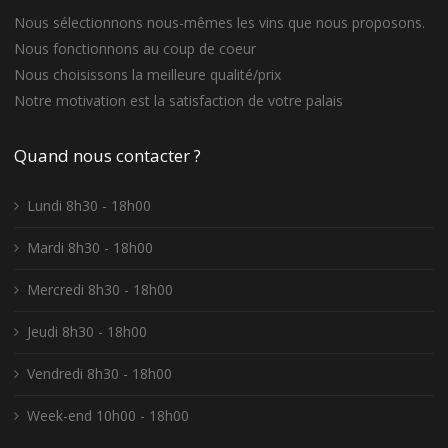
Nous sélectionnons nous-mêmes les vins que nous proposons.
Nous fonctionnons au coup de coeur
Nous choisissons la meilleure qualité/prix
Notre motivation est la satisfaction de votre palais
Quand nous contacter ?
Lundi 8h30 - 18h00
Mardi 8h30 - 18h00
Mercredi 8h30 - 18h00
Jeudi 8h30 - 18h00
Vendredi 8h30 - 18h00
Week-end 10h00 - 18h00