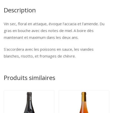
Description
Vin sec, floral en attaque, évoque l’accacia et l’amende. Du
gras en bouche avec des notes de miel. A boire dès
maintenant et maximum dans les deux ans.
S’accordera avec les poissons en sauce, les viandes
blanches, risotto, et fromages de chèvre.
Produits similaires