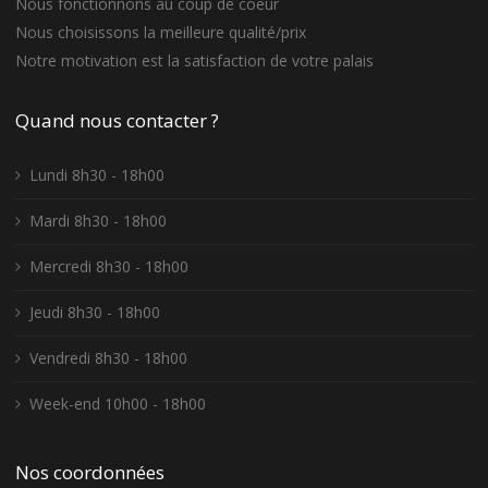
Nous fonctionnons au coup de coeur
Nous choisissons la meilleure qualité/prix
Notre motivation est la satisfaction de votre palais
Quand nous contacter ?
Lundi 8h30 - 18h00
Mardi 8h30 - 18h00
Mercredi 8h30 - 18h00
Jeudi 8h30 - 18h00
Vendredi 8h30 - 18h00
Week-end 10h00 - 18h00
Nos coordonnées