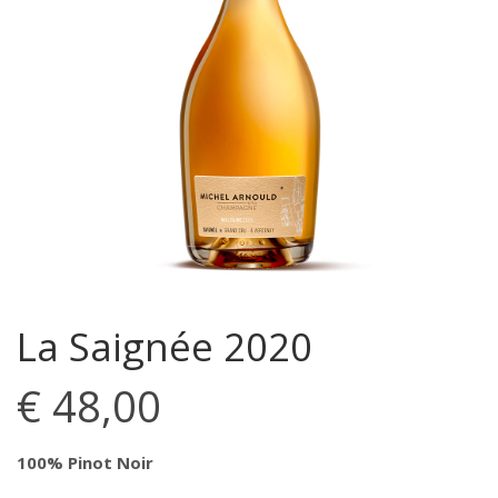
La Saignée 2020
€
48,00
100% Pinot Noir