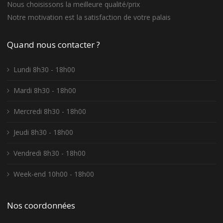
Nous choisissons la meilleure qualité/prix
Notre motivation est la satisfaction de votre palais
Quand nous contacter ?
Lundi 8h30 - 18h00
Mardi 8h30 - 18h00
Mercredi 8h30 - 18h00
Jeudi 8h30 - 18h00
Vendredi 8h30 - 18h00
Week-end 10h00 - 18h00
Nos coordonnées