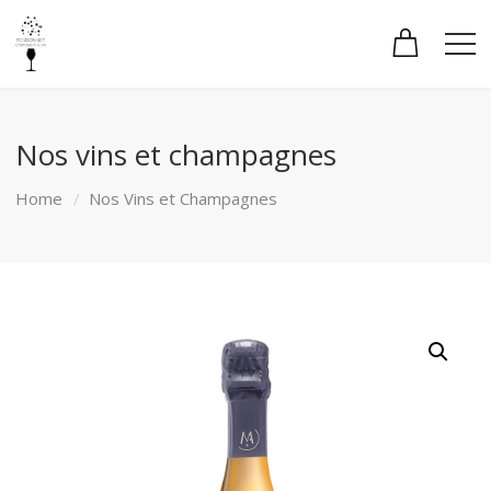
Nos vins et champagnes
Home
Nos Vins et Champagnes