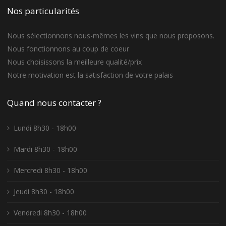
Nos particularités
Nous sélectionnons nous-mêmes les vins que nous proposons.
Nous fonctionnons au coup de coeur
Nous choisissons la meilleure qualité/prix
Notre motivation est la satisfaction de votre palais
Quand nous contacter ?
Lundi 8h30 - 18h00
Mardi 8h30 - 18h00
Mercredi 8h30 - 18h00
Jeudi 8h30 - 18h00
Vendredi 8h30 - 18h00