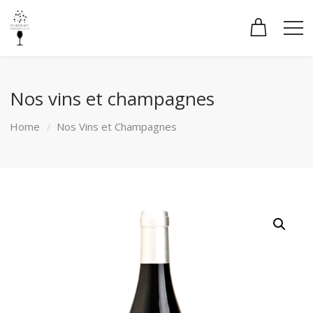
Nos vins et champagnes
Home
Nos Vins et Champagnes