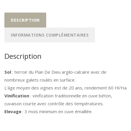
DESCRIPTION
INFORMATIONS COMPLÉMENTAIRES
Description
Sol
: terroir du Plan De Dieu argilo-calcaire avec de
nombreux galets roulés en surface.
L’âge moyen des vignes est de 20 ans, rendement 60 Hl/Ha
Vinification
: vinification traditionnelle en cuve béton,
cuvaison courte avec contrôle des températures.
Elevage
: 3 mois minimum en cuve émaillée.