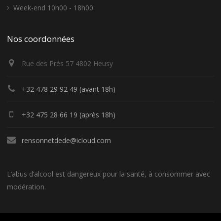
Week-end 10h00 - 18h00
Nos coordonnées
Rue des Prés 57 4802 Heusy
+32 478 29 92 49 (avant 18h)
+32 475 28 66 19 (après 18h)
rensonnetdede@icloud.com
L’abus d’alcool est dangereux pour la santé, à consommer avec
modération.