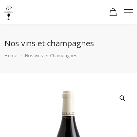
Nos vins et champagnes
Home
Nos Vins et Champagnes