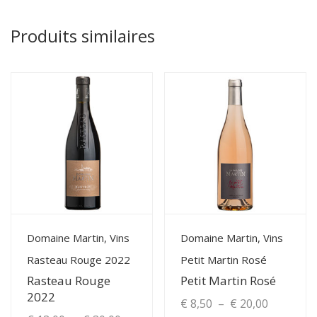
Produits similaires
View Details
View Details
Domaine Martin, Vins
Domaine Martin, Vins
Rasteau Rouge 2022
Petit Martin Rosé
Rasteau Rouge
Petit Martin Rosé
2022
Plage
€
8,50
–
€
20,00