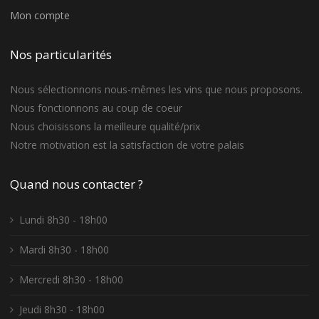
Mon compte
Nos particularités
Nous sélectionnons nous-mêmes les vins que nous proposons.
Nous fonctionnons au coup de coeur
Nous choisissons la meilleure qualité/prix
Notre motivation est la satisfaction de votre palais
Quand nous contacter ?
Lundi 8h30 - 18h00
Mardi 8h30 - 18h00
Mercredi 8h30 - 18h00
Jeudi 8h30 - 18h00