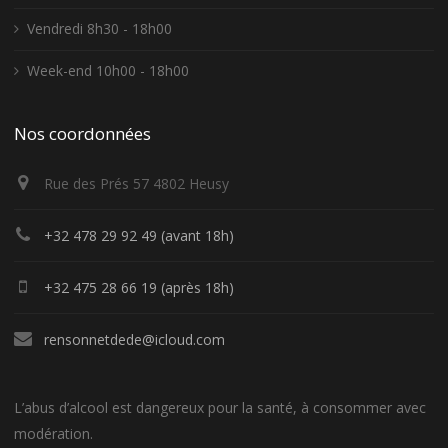
Vendredi 8h30 - 18h00
Week-end 10h00 - 18h00
Nos coordonnées
Rue des Prés 57 4802 Heusy
+32 478 29 92 49 (avant 18h)
+32 475 28 66 19 (après 18h)
rensonnetdede@icloud.com
L’abus d’alcool est dangereux pour la santé, à consommer avec
modération.