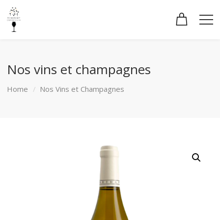
Nos vins et champagnes
Home
Nos Vins et Champagnes