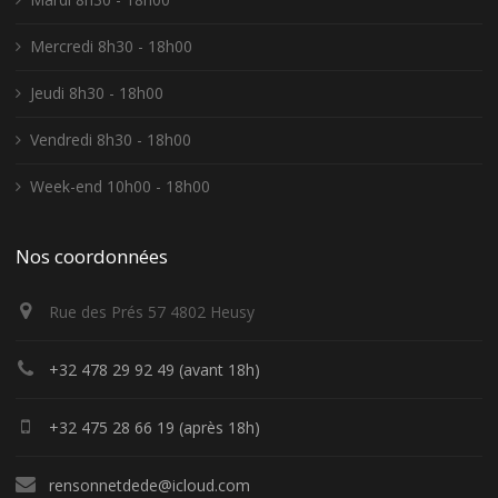
Mercredi 8h30 - 18h00
Jeudi 8h30 - 18h00
Vendredi 8h30 - 18h00
Week-end 10h00 - 18h00
Nos coordonnées
Rue des Prés 57 4802 Heusy
+32 478 29 92 49 (avant 18h)
+32 475 28 66 19 (après 18h)
rensonnetdede@icloud.com