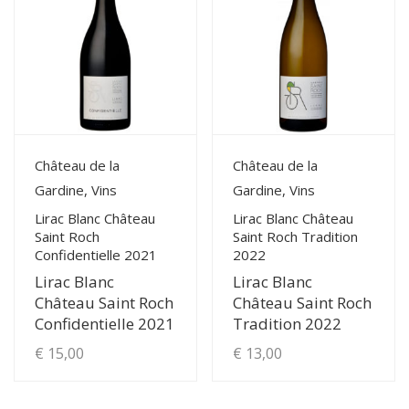
View Details
View Details
Château de la
Château de la
Gardine, Vins
Gardine, Vins
Lirac Blanc Château
Lirac Blanc Château
Saint Roch
Saint Roch Tradition
Confidentielle 2021
2022
Lirac Blanc
Lirac Blanc
Château Saint Roch
Château Saint Roch
Confidentielle 2021
Tradition 2022
€
15,00
€
13,00