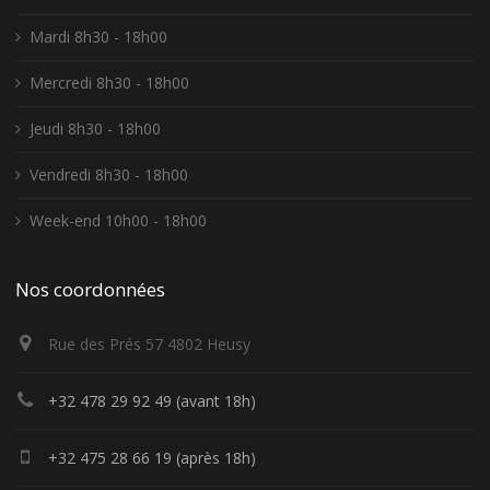
Mardi 8h30 - 18h00
Mercredi 8h30 - 18h00
Jeudi 8h30 - 18h00
Vendredi 8h30 - 18h00
Week-end 10h00 - 18h00
Nos coordonnées
Rue des Prés 57 4802 Heusy
+32 478 29 92 49 (avant 18h)
+32 475 28 66 19 (après 18h)