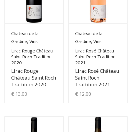
View Details
View Details
Château de la
Château de la
Gardine, Vins
Gardine, Vins
Lirac Rouge Château
Lirac Rosé Château
Saint Roch Tradition
Saint Roch Tradition
2020
2021
Lirac Rouge
Lirac Rosé Château
Château Saint Roch
Saint Roch
Tradition 2020
Tradition 2021
€
13,00
€
12,00