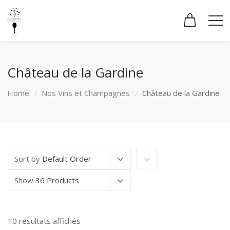
Château de la Gardine
Home
Nos Vins et Champagnes
Château de la Gardine
Sort by
Default Order
Show
36 Products
Trié
10 résultats affichés