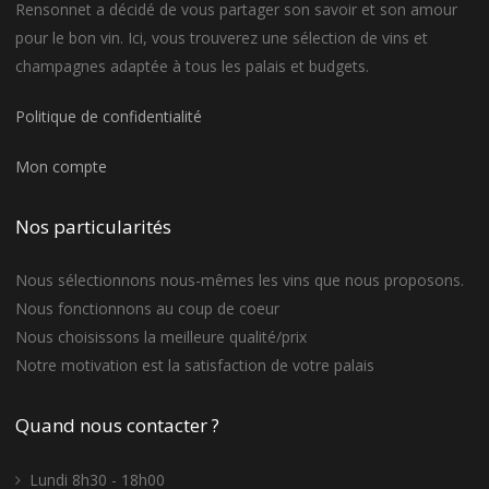
Rensonnet a décidé de vous partager son savoir et son amour
pour le bon vin. Ici, vous trouverez une sélection de vins et
champagnes adaptée à tous les palais et budgets.
Politique de confidentialité
Mon compte
Nos particularités
Nous sélectionnons nous-mêmes les vins que nous proposons.
Nous fonctionnons au coup de coeur
Nous choisissons la meilleure qualité/prix
Notre motivation est la satisfaction de votre palais
Quand nous contacter ?
Lundi 8h30 - 18h00