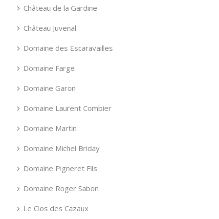
Château de la Gardine
Château Juvenal
Domaine des Escaravailles
Domaine Farge
Domaine Garon
Domaine Laurent Combier
Domaine Martin
Domaine Michel Briday
Domaine Pigneret Fils
Domaine Roger Sabon
Le Clos des Cazaux