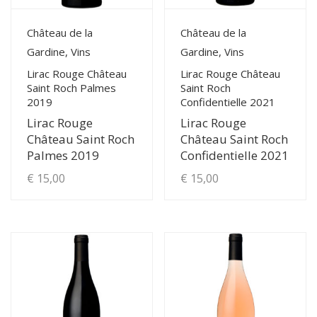
View Details
View Details
Château de la
Château de la
Gardine, Vins
Gardine, Vins
Lirac Rouge Château
Lirac Rouge Château
Saint Roch Palmes
Saint Roch
2019
Confidentielle 2021
Lirac Rouge
Lirac Rouge
Château Saint Roch
Château Saint Roch
Palmes 2019
Confidentielle 2021
€
15,00
€
15,00