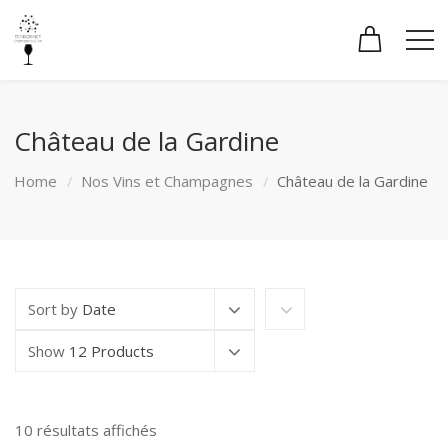
Château de la Gardine
Home
Nos Vins et Champagnes
Château de la Gardine
Sort by
Date
Show
12 Products
Trié
10 résultats affichés