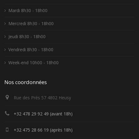
Mardi 8h30 - 18h00
Mercredi 8h30 - 18h00
Jeudi 8h30 - 18h00
Vendredi 8h30 - 18h00
Week-end 10h00 - 18h00
Nos coordonnées
Rue des Prés 57 4802 Heusy
+32 478 29 92 49 (avant 18h)
+32 475 28 66 19 (après 18h)