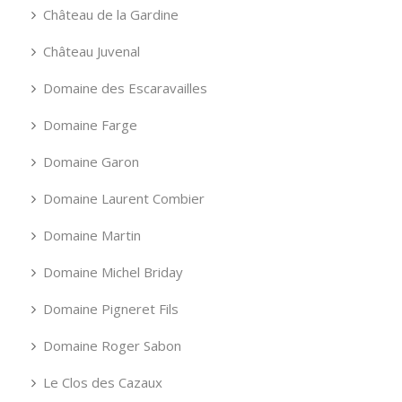
Château de la Gardine
Château Juvenal
Domaine des Escaravailles
Domaine Farge
Domaine Garon
Domaine Laurent Combier
Domaine Martin
Domaine Michel Briday
Domaine Pigneret Fils
Domaine Roger Sabon
Le Clos des Cazaux