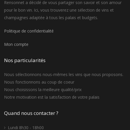
Rensonnet a décidé de vous partager son savoir et son amour
pour le bon vin. Ici, vous trouverez une sélection de vins et
champagnes adaptée à tous les palais et budgets.
Politique de confidentialité
Mon compte
Nos particularités
Nous sélectionnons nous-mêmes les vins que nous proposons.
Nous fonctionnons au coup de coeur
Nous choisissons la meilleure qualité/prix
Notre motivation est la satisfaction de votre palais
Quand nous contacter ?
Lundi 8h30 - 18h00