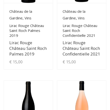
View Details
View Details
Château de la
Château de la
Gardine, Vins
Gardine, Vins
Lirac Rouge Château
Lirac Rouge Château
Saint Roch Palmes
Saint Roch
2019
Confidentielle 2021
Lirac Rouge
Lirac Rouge
Château Saint Roch
Château Saint Roch
Palmes 2019
Confidentielle 2021
€
15,00
€
15,00