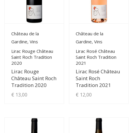
View Details
View Details
Château de la
Château de la
Gardine, Vins
Gardine, Vins
Lirac Rouge Château
Lirac Rosé Château
Saint Roch Tradition
Saint Roch Tradition
2020
2021
Lirac Rouge
Lirac Rosé Château
Château Saint Roch
Saint Roch
Tradition 2020
Tradition 2021
€
13,00
€
12,00