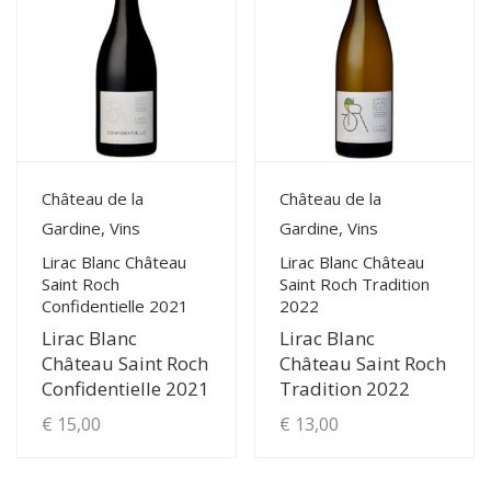
View Details
View Details
Château de la
Château de la
Gardine, Vins
Gardine, Vins
Lirac Blanc Château
Lirac Blanc Château
Saint Roch
Saint Roch Tradition
Confidentielle 2021
2022
Lirac Blanc
Lirac Blanc
Château Saint Roch
Château Saint Roch
Confidentielle 2021
Tradition 2022
€
15,00
€
13,00