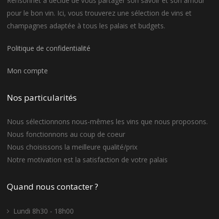
Rensonnet a décidé de vous partager son savoir et son amour
pour le bon vin. Ici, vous trouverez une sélection de vins et
champagnes adaptée à tous les palais et budgets.
Politique de confidentialité
Mon compte
Nos particularités
Nous sélectionnons nous-mêmes les vins que nous proposons.
Nous fonctionnons au coup de coeur
Nous choisissons la meilleure qualité/prix
Notre motivation est la satisfaction de votre palais
Quand nous contacter ?
Lundi 8h30 - 18h00