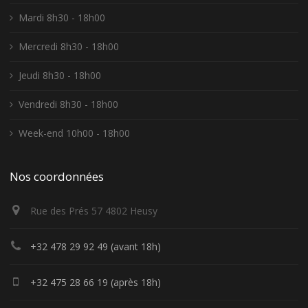
Mardi 8h30 - 18h00
Mercredi 8h30 - 18h00
Jeudi 8h30 - 18h00
Vendredi 8h30 - 18h00
Week-end 10h00 - 18h00
Nos coordonnées
Rue des Prés 57 4802 Heusy
+32 478 29 92 49 (avant 18h)
+32 475 28 66 19 (après 18h)