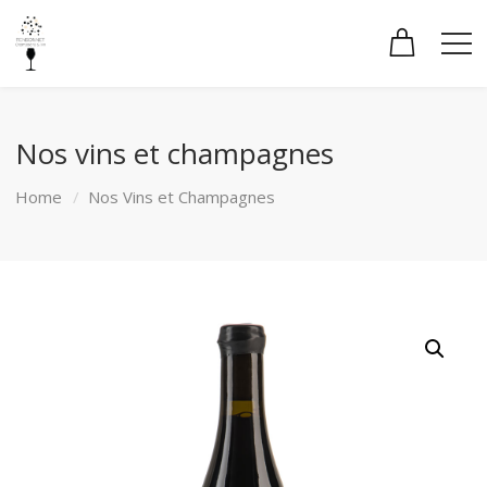
Nos vins et champagnes
Home
Nos Vins et Champagnes