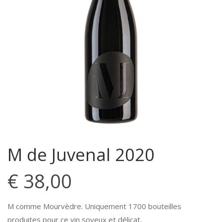
M de Juvenal 2020
€
38,00
M comme Mourvèdre. Uniquement 1700 bouteilles
produites pour ce vin soyeux et délicat.