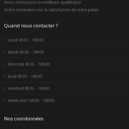
Nous choisissons la meilleure qualité/prix
Notre motivation est la satisfaction de votre palais
Quand nous contacter ?
Lundi 8h30 - 18h00
Mardi 8h30 - 18h00
Mercredi 8h30 - 18h00
Jeudi 8h30 - 18h00
Vendredi 8h30 - 18h00
Week-end 10h00 - 18h00
Nos coordonnées