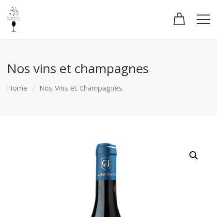
Nos vins et champagnes
Home
Nos Vins et Champagnes