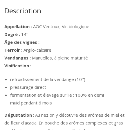
Description
Appellation :
AOC Ventoux, Vin biologique
Degré :
14°
Âge des vignes :
Terroir :
Argilo-calcaire
Vendanges :
Manuelles, à pleine maturité
Vinification :
refroidissement de la vendange (10°)
pressurage direct
fermentation et élevage sur lie : 100% en demi
muid pendant 6 mois
Dégustation
: Au nez on y découvre des arômes de miel et
de fleur d’acacia. En bouche des arômes complexes et gras