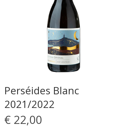
Perséides Blanc
2021/2022
€
22,00