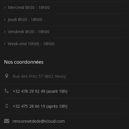
Mercredi 8h30 - 18h00
Jeudi 8h30 - 18h00
Vendredi 8h30 - 18h00
Week-end 10h00 - 18h00
Nos coordonnées
Rue des Prés 57 4802 Heusy
+32 478 29 92 49 (avant 18h)
+32 475 28 66 19 (après 18h)
rensonnetdede@icloud.com