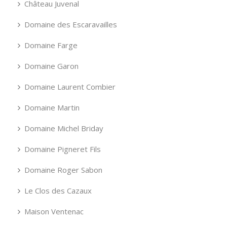
Château Juvenal
Domaine des Escaravailles
Domaine Farge
Domaine Garon
Domaine Laurent Combier
Domaine Martin
Domaine Michel Briday
Domaine Pigneret Fils
Domaine Roger Sabon
Le Clos des Cazaux
Maison Ventenac