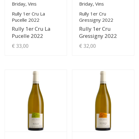
Briday, Vins
Briday, Vins
Rully 1er Cru La
Rully 1er Cru
Pucelle 2022
Gressigny 2022
Rully 1er Cru La
Rully 1er Cru
Pucelle 2022
Gressigny 2022
€
33,00
€
32,00