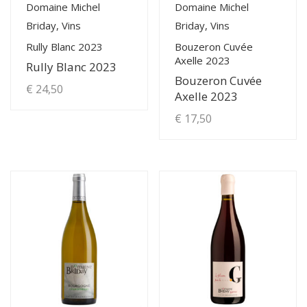
View Details
View Details
Domaine Michel
Domaine Michel
Briday, Vins
Briday, Vins
Rully Blanc 2023
Bouzeron Cuvée
Axelle 2023
Rully Blanc 2023
Bouzeron Cuvée
€
24,50
Axelle 2023
€
17,50