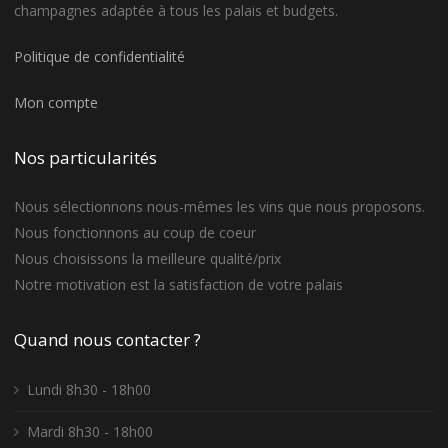
champagnes adaptée à tous les palais et budgets.
Politique de confidentialité
Mon compte
Nos particularités
Nous sélectionnons nous-mêmes les vins que nous proposons.
Nous fonctionnons au coup de coeur
Nous choisissons la meilleure qualité/prix
Notre motivation est la satisfaction de votre palais
Quand nous contacter ?
Lundi 8h30 - 18h00
Mardi 8h30 - 18h00